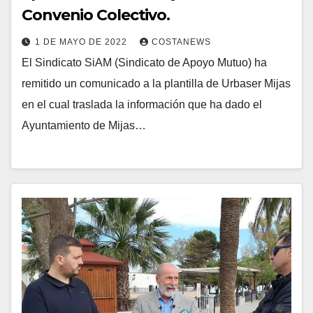
Convenio Colectivo.
1 DE MAYO DE 2022
COSTANEWS
El Sindicato SiAM (Sindicato de Apoyo Mutuo) ha
remitido un comunicado a la plantilla de Urbaser Mijas
en el cual traslada la información que ha dado el
Ayuntamiento de Mijas…