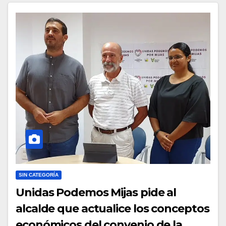
SIN CATEGORÍA
Unidas Podemos Mijas pide al
alcalde que actualice los conceptos
económicos del convenio de la