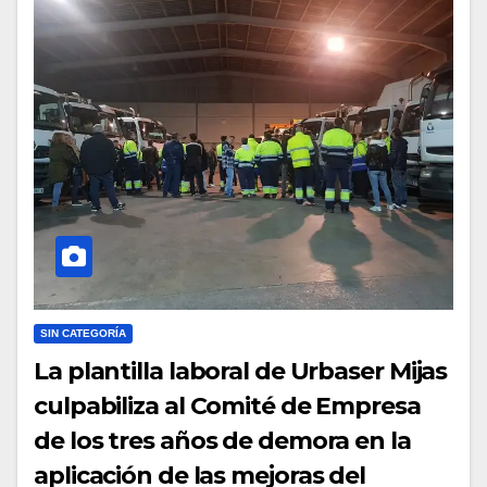
SIN CATEGORÍA
La plantilla laboral de Urbaser Mijas
culpabiliza al Comité de Empresa
de los tres años de demora en la
aplicación de las mejoras del