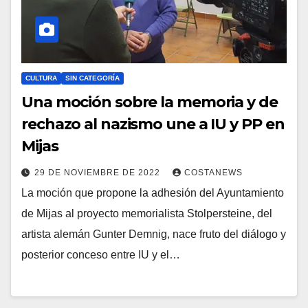
CULTURA
SIN CATEGORÍA
Una moción sobre la memoria y de
rechazo al nazismo une a IU y PP en
Mijas
29 DE NOVIEMBRE DE 2022
COSTANEWS
La moción que propone la adhesión del Ayuntamiento
de Mijas al proyecto memorialista Stolpersteine, del
artista alemán Gunter Demnig, nace fruto del diálogo y
posterior conceso entre IU y el…