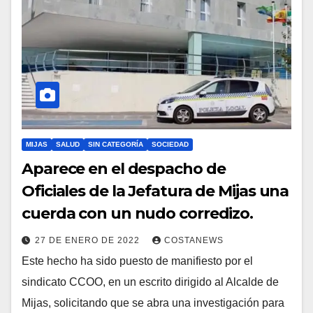
MIJAS
SALUD
SIN CATEGORÍA
SOCIEDAD
Aparece en el despacho de
Oficiales de la Jefatura de Mijas una
cuerda con un nudo corredizo.
27 DE ENERO DE 2022
COSTANEWS
Este hecho ha sido puesto de manifiesto por el
sindicato CCOO, en un escrito dirigido al Alcalde de
Mijas, solicitando que se abra una investigación para