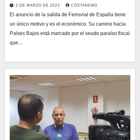
2 DE MARZO DE 2023
COSTANEWS
El anuncio de la salida de Ferrovial de España tiene
un único motivo y es el económico. Su camino hacia
Países Bajos está marcado por el seudo paraíso fiscal
que…