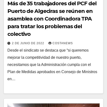
Más de 35 trabajadores del PCF del
Puerto de Algeciras se reúnen en
asamblea con Coordinadora TPA
para tratar los problemas del
colectivo
2 DE JUNIO DE 2022
COSTANEWS
Desde el sindicato se destaca que “si queremos
mejorar la competitividad de nuestro puerto,
necesitamos que la Administración cumpla con el
Plan de Medidas aprobados en Consejo de Ministros
en…