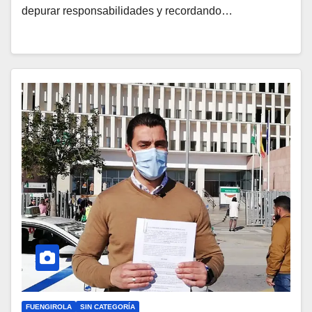
depurar responsabilidades y recordando…
FUENGIROLA
SIN CATEGORÍA