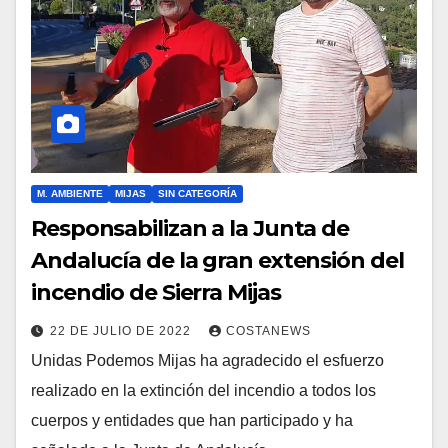
M. AMBIENTE
MIJAS
SIN CATEGORÍA
Responsabilizan a la Junta de
Andalucía de la gran extensión del
incendio de Sierra Mijas
22 DE JULIO DE 2022
COSTANEWS
Unidas Podemos Mijas ha agradecido el esfuerzo
realizado en la extinción del incendio a todos los
cuerpos y entidades que han participado y ha