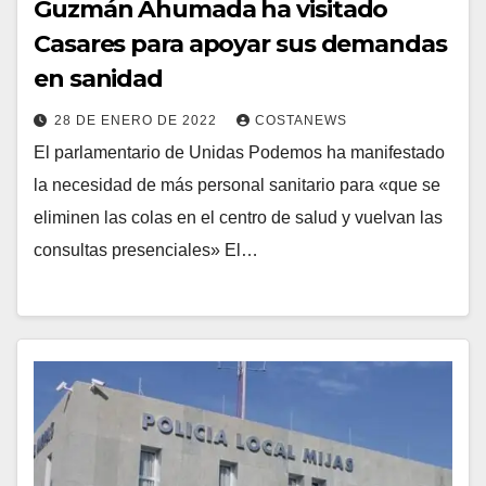
Guzmán Ahumada ha visitado
Casares para apoyar sus demandas
en sanidad
28 DE ENERO DE 2022
COSTANEWS
El parlamentario de Unidas Podemos ha manifestado
la necesidad de más personal sanitario para «que se
eliminen las colas en el centro de salud y vuelvan las
consultas presenciales» El…