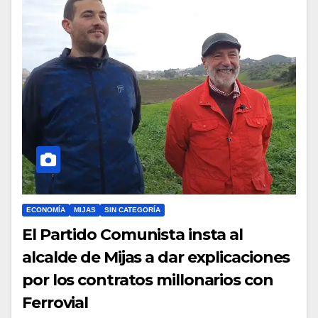
ECONOMÍA
MIJAS
SIN CATEGORÍA
El Partido Comunista insta al
alcalde de Mijas a dar explicaciones
por los contratos millonarios con
Ferrovial