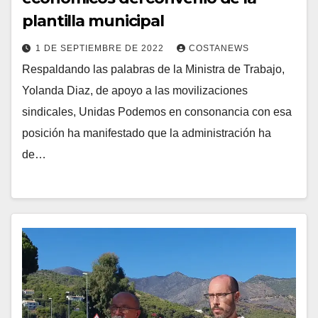
plantilla municipal
1 DE SEPTIEMBRE DE 2022
COSTANEWS
Respaldando las palabras de la Ministra de Trabajo,
Yolanda Diaz, de apoyo a las movilizaciones
sindicales, Unidas Podemos en consonancia con esa
posición ha manifestado que la administración ha
de…