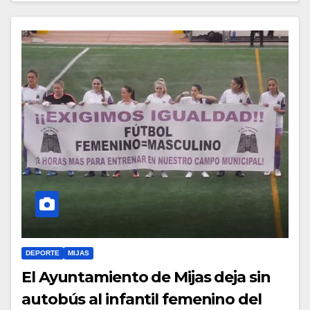
DEPORTE
MIJAS
El Ayuntamiento de Mijas deja sin
autobús al infantil femenino del