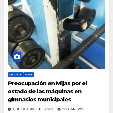
DEPORTE
MIJAS
Preocupación en Mijas por el
estado de las máquinas en
gimnasios municipales
4 DE OCTUBRE DE 2023
COSTANEWS