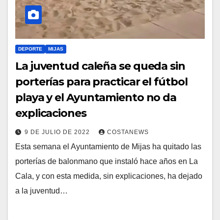
DEPORTE
MIJAS
La juventud caleña se queda sin
porterías para practicar el fútbol
playa y el Ayuntamiento no da
explicaciones
9 DE JULIO DE 2022
COSTANEWS
Esta semana el Ayuntamiento de Mijas ha quitado las
porterías de balonmano que instaló hace años en La
Cala, y con esta medida, sin explicaciones, ha dejado
a la juventud…