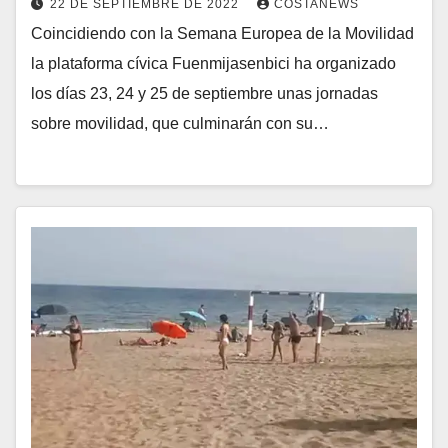
22 DE SEPTIEMBRE DE 2022
COSTANEWS
Coincidiendo con la Semana Europea de la Movilidad
la plataforma cívica Fuenmijasenbici ha organizado
los días 23, 24 y 25 de septiembre unas jornadas
sobre movilidad, que culminarán con su…