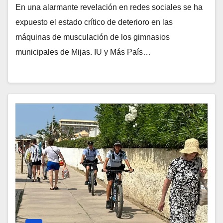
En una alarmante revelación en redes sociales se ha
expuesto el estado crítico de deterioro en las
máquinas de musculación de los gimnasios
municipales de Mijas. IU y Más País…