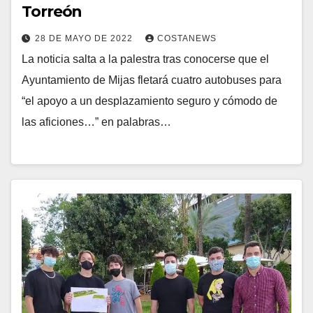
Torreón
28 DE MAYO DE 2022
COSTANEWS
La noticia salta a la palestra tras conocerse que el
Ayuntamiento de Mijas fletará cuatro autobuses para
“el apoyo a un desplazamiento seguro y cómodo de
las aficiones…” en palabras…