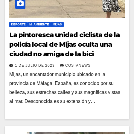
DEPORTE
M. AMBIENTE
MIJAS
La pintoresca unidad ciclista de la
policía local de Mijas oculta una
ciudad no amiga de la bici
1 DE JULIO DE 2023
COSTANEWS
Mijas, un encantador municipio ubicado en la
provincia de Málaga, España, es conocido por su
belleza, sus estrechas calles y sus magníficas vistas
al mar. Desconocida es su extensión y…