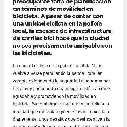
preocupante falta de planificación
en términos de movilidad en
bicicleta. A pesar de contar con
una unidad ciclista en la policía
local, la escasez de infraestructura
de carriles bici hace que la ciudad
no sea precisamente amigable con
las bicicletas.
La unidad ciclista de la policía local de Mijas
vuelve a verse patrullando la senda litoral en
verano, extendiendo la seguridad ciudadana por
las playas, brindando una imagen estéticamente
agradable y promoviendo la movilidad en
bicicleta. Sin embargo, esta imagen no refleja la
realidad que enfrentan quienes usan la bicicleta
diariamente, unos desafíos que desincentivan la
incorporación de una mayor población a su uso