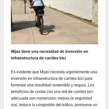
Mijas tiene una necesidad de inversión en
infraestructura de carriles bici
Es evidente que Mijas necesita urgentemente una
inversión en infraestructura de carriles bici para
fomentar una movilidad sostenible y segura. Los
beneficios de contar con una red de carriles bici
adecuada son numerosos: mejora la seguridad
vial, reduce la congestión del tráfico, promueve un