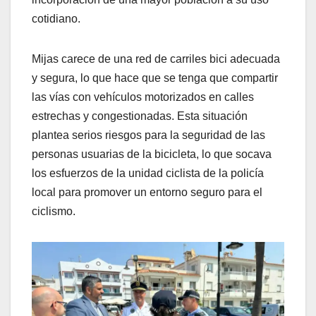
cotidiano.
Mijas carece de una red de carriles bici adecuada
y segura, lo que hace que se tenga que compartir
las vías con vehículos motorizados en calles
estrechas y congestionadas. Esta situación
plantea serios riesgos para la seguridad de las
personas usuarias de la bicicleta, lo que socava
los esfuerzos de la unidad ciclista de la policía
local para promover un entorno seguro para el
ciclismo.