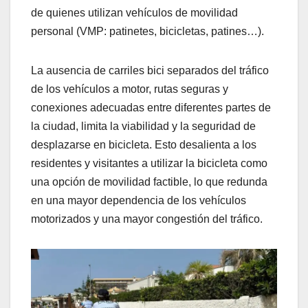
de quienes utilizan vehículos de movilidad
personal (VMP: patinetes, bicicletas, patines…).
La ausencia de carriles bici separados del tráfico
de los vehículos a motor, rutas seguras y
conexiones adecuadas entre diferentes partes de
la ciudad, limita la viabilidad y la seguridad de
desplazarse en bicicleta. Esto desalienta a los
residentes y visitantes a utilizar la bicicleta como
una opción de movilidad factible, lo que redunda
en una mayor dependencia de los vehículos
motorizados y una mayor congestión del tráfico.