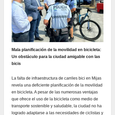
Mala planificación de la movilidad en bicicleta:
Un obstáculo para la ciudad amigable con las
bicis
La falta de infraestructura de carriles bici en Mijas
revela una deficiente planificación de la movilidad
en bicicleta. A pesar de las numerosas ventajas
que ofrece el uso de la bicicleta como medio de
transporte sostenible y saludable, la ciudad no ha
logrado adaptarse a las necesidades de ciclistas y