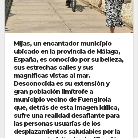
Mijas, un encantador municipio
ubicado en la provincia de Málaga,
España, es conocido por su belleza,
sus estrechas calles y sus
magníficas vistas al mar.
Desconocida es su extensión y
gran población limítrofe a
municipio vecino de Fuengirola
que, detrás de esta imagen idílica,
sufre una realidad desafiante para
las personas usuarias de los
desplazamientos saludables por la