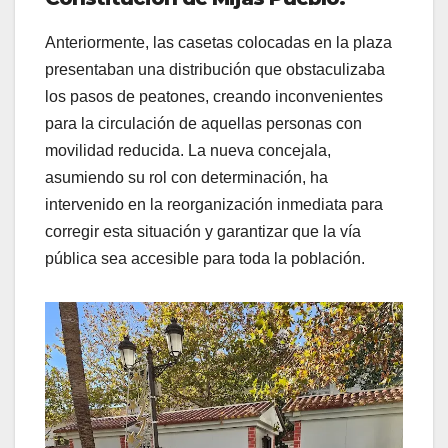
Anteriormente, las casetas colocadas en la plaza
presentaban una distribución que obstaculizaba
los pasos de peatones, creando inconvenientes
para la circulación de aquellas personas con
movilidad reducida. La nueva concejala,
asumiendo su rol con determinación, ha
intervenido en la reorganización inmediata para
corregir esta situación y garantizar que la vía
pública sea accesible para toda la población.