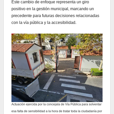
Este cambio de enfoque representa un giro
positivo en la gestión municipal, marcando un
precedente para futuras decisiones relacionadas
con la vía pública y la accesibilidad.
Actuación ejercida por la concejala de Vía Pública para solventar
esa falta de sensibilidad a la hora de tratar toda la ciudadanía por