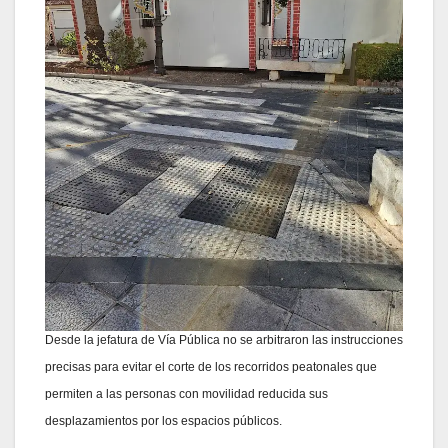
Desde la jefatura de Vía Pública no se arbitraron las instrucciones
precisas para evitar el corte de los recorridos peatonales que
permiten a las personas con movilidad reducida sus
desplazamientos por los espacios públicos.