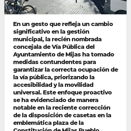
En un gesto que refleja un cambio
significativo en la gestión
municipal, la recién nombrada
concejala de Vía Pública del
Ayuntamiento de Mijas ha tomado
medidas contundentes para
garantizar la correcta ocupación de
la vía pública, priorizando la
accesibilidad y la movilidad
universal. Este enfoque proactivo
se ha evidenciado de manera
notable en la reciente corrección
de la disposición de casetas en la
emblemática plaza de la
Constitución de Mijas Pueblo.