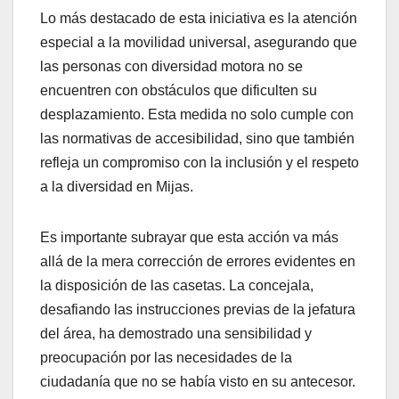
Lo más destacado de esta iniciativa es la atención
especial a la movilidad universal, asegurando que
las personas con diversidad motora no se
encuentren con obstáculos que dificulten su
desplazamiento. Esta medida no solo cumple con
las normativas de accesibilidad, sino que también
refleja un compromiso con la inclusión y el respeto
a la diversidad en Mijas.
Es importante subrayar que esta acción va más
allá de la mera corrección de errores evidentes en
la disposición de las casetas. La concejala,
desafiando las instrucciones previas de la jefatura
del área, ha demostrado una sensibilidad y
preocupación por las necesidades de la
ciudadanía que no se había visto en su antecesor.