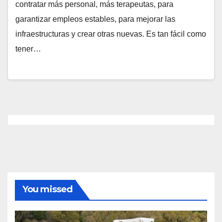
contratar más personal, más terapeutas, para
garantizar empleos estables, para mejorar las
infraestructuras y crear otras nuevas. Es tan fácil como
tener…
You missed