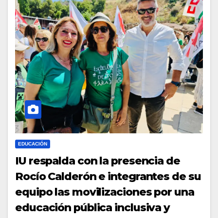
EDUCACIÓN
IU respalda con la presencia de
Rocío Calderón e integrantes de su
equipo las movilizaciones por una
educación pública inclusiva y