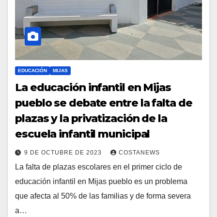
EDUCACIÓN
MIJAS
La educación infantil en Mijas
pueblo se debate entre la falta de
plazas y la privatización de la
escuela infantil municipal
9 DE OCTUBRE DE 2023
COSTANEWS
La falta de plazas escolares en el primer ciclo de
educación infantil en Mijas pueblo es un problema
que afecta al 50% de las familias y de forma severa
a…