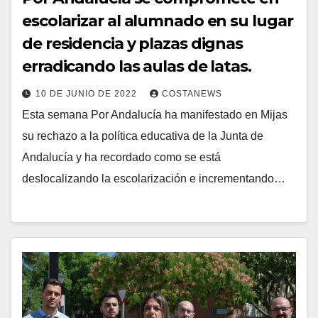
escolarizar al alumnado en su lugar
de residencia y plazas dignas
erradicando las aulas de latas.
10 DE JUNIO DE 2022
COSTANEWS
Esta semana Por Andalucía ha manifestado en Mijas
su rechazo a la política educativa de la Junta de
Andalucía y ha recordado como se está
deslocalizando la escolarización e incrementando…