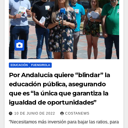
EDUCACIÓN
FUENGIROLA
Por Andalucía quiere “blindar” la
educación pública, asegurando
que es “la única que garantiza la
igualdad de oportunidades”
10 DE JUNIO DE 2022
COSTANEWS
“Necesitamos más inversión para bajar las ratios, para