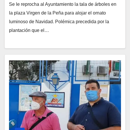
Se le reprocha al Ayuntamiento la tala de árboles en
la plaza Virgen de la Peña para alojar el ornato
luminoso de Navidad. Polémica precedida por la
plantación que el…