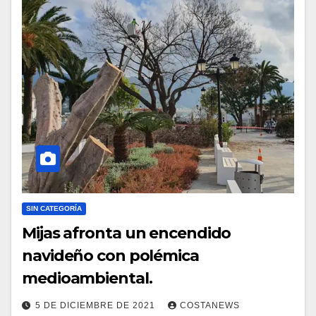
SIN CATEGORÍA
Mijas afronta un encendido
navideño con polémica
medioambiental.
5 DE DICIEMBRE DE 2021
COSTANEWS