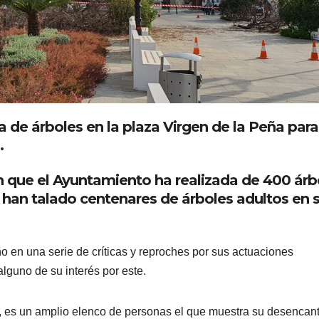
a de árboles en la plaza Virgen de la Peña para
.
n que el Ayuntamiento ha realizada de 400 árb
han talado centenares de árboles adultos en 
ño en una serie de críticas y reproches por sus actuaciones
alguno de su interés por este.
s, es un amplio elenco de personas el que muestra su desencan