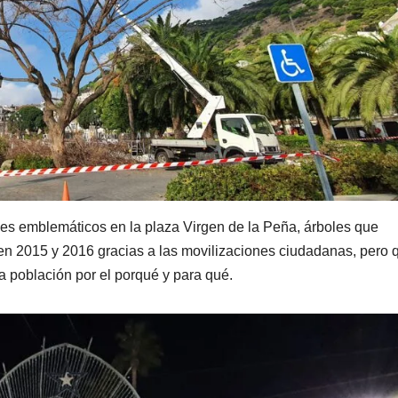
es emblemáticos en la plaza Virgen de la Peña, árboles que
 en 2015 y 2016 gracias a las movilizaciones ciudadanas, pero 
a población por el porqué y para qué.