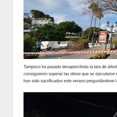
Tampoco ha pasado desapercibida la tala de árbol
consiguieron superar las obras que se ejecutaron
han sido sacrificados este verano preguntándose l