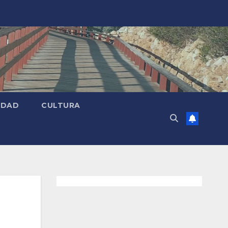
EDAD
CULTURA