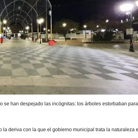
ño se han despejado las incógnitas: los árboles estorbaban para
la deriva con la que el gobierno municipal trata la naturaleza e