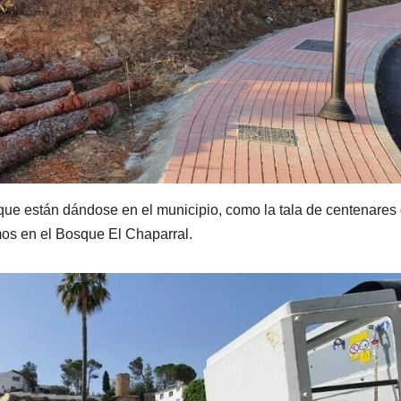
 que están dándose en el municipio, como la tala de centenares
os en el Bosque El Chaparral.