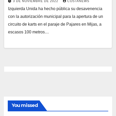
3 DE NOVIEMBRE DE 2022
COSTANEWS
Izquierda Unida ha hecho pública su desavenencia
con la autorización municipal para la apertura de un
circuito de karts en el paraje de Pajares en Mijas, a
escasos 100 metros…
You missed