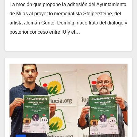
La moción que propone la adhesión del Ayuntamiento
de Mijas al proyecto memorialista Stolpersteine, del
artista alemán Gunter Demnig, nace fruto del diálogo y
posterior conceso entre IU y el…