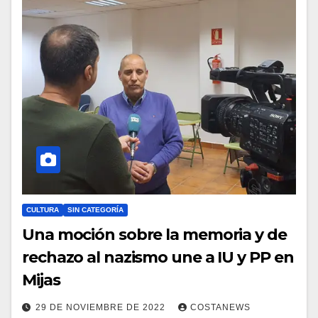
CULTURA
SIN CATEGORÍA
Una moción sobre la memoria y de
rechazo al nazismo une a IU y PP en
Mijas
29 DE NOVIEMBRE DE 2022
COSTANEWS