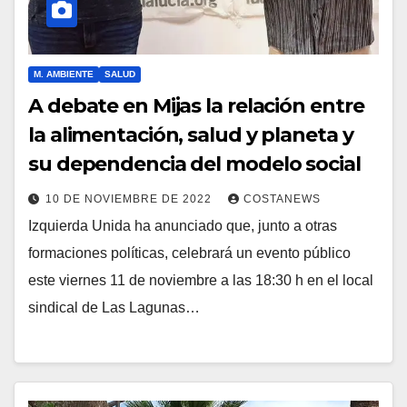
M. AMBIENTE
SALUD
A debate en Mijas la relación entre
la alimentación, salud y planeta y
su dependencia del modelo social
10 DE NOVIEMBRE DE 2022
COSTANEWS
Izquierda Unida ha anunciado que, junto a otras
formaciones políticas, celebrará un evento público
este viernes 11 de noviembre a las 18:30 h en el local
sindical de Las Lagunas…