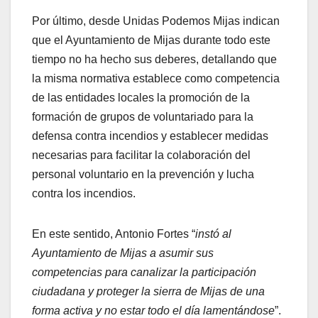
Por último, desde Unidas Podemos Mijas indican
que el Ayuntamiento de Mijas durante todo este
tiempo no ha hecho sus deberes, detallando que
la misma normativa establece como competencia
de las entidades locales la promoción de la
formación de grupos de voluntariado para la
defensa contra incendios y establecer medidas
necesarias para facilitar la colaboración del
personal voluntario en la prevención y lucha
contra los incendios.
En este sentido, Antonio Fortes “
instó al
Ayuntamiento de Mijas a asumir sus
competencias para canalizar la participación
ciudadana y proteger la sierra de Mijas de una
forma activa y no estar todo el día lamentándose
”.