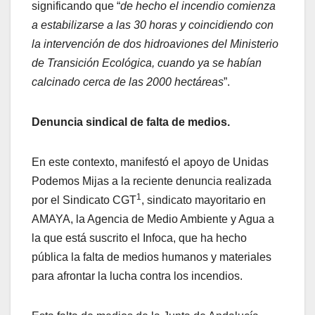
significando que “
de hecho el incendio comienza
a estabilizarse a las 30 horas y coincidiendo con
la intervención de dos hidroaviones del Ministerio
de Transición Ecológica, cuando ya se habían
calcinado cerca de las 2000 hectáreas
”.
Denuncia sindical de falta de medios.
En este contexto, manifestó el apoyo de Unidas
Podemos Mijas a la reciente denuncia realizada
1
por el Sindicato CGT
, sindicato mayoritario en
AMAYA, la Agencia de Medio Ambiente y Agua a
la que está suscrito el Infoca, que ha hecho
pública la falta de medios humanos y materiales
para afrontar la lucha contra los incendios.