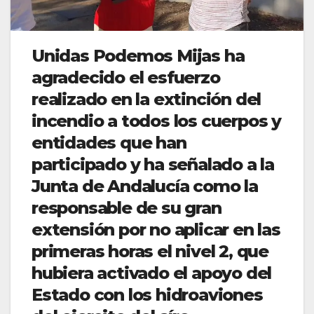
Unidas Podemos Mijas ha
agradecido el esfuerzo
realizado en la extinción del
incendio a todos los cuerpos y
entidades que han
participado y ha señalado a la
Junta de Andalucía como la
responsable de su gran
extensión por no aplicar en las
primeras horas el nivel 2, que
hubiera activado el apoyo del
Estado con los hidroaviones