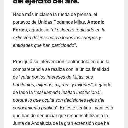
del ejercito del aíre.
Nada más iniciarse la rueda de prensa, el
portavoz de Unidas Podemos Mijas,
Antonio
Fortes
, agradeció “
el esfuerzo realizado en la
extinción del incendio a todos los cuerpos y
entidades que han participado
”.
Prosiguió su intervención centrándola en que la
comparecencia se realiza con la única finalidad
de “
velar por los intereses de Mijas, sus
habitantes, mijeños, mijeñas y mijeñes
”, dejando
de lado la “
mal llamada lealtad institucional,
porque lo que oculta son decisiones lejos del
conocimiento público
”. En este sentido, manifestó
que han de denunciar que responsabilizan a la
Junta de Andalucía de la gran extensión que ha