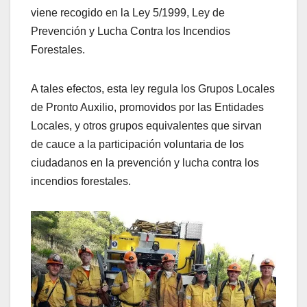
viene recogido en la Ley 5/1999, Ley de
Prevención y Lucha Contra los Incendios
Forestales.
A tales efectos, esta ley regula los Grupos Locales
de Pronto Auxilio, promovidos por las Entidades
Locales, y otros grupos equivalentes que sirvan
de cauce a la participación voluntaria de los
ciudadanos en la prevención y lucha contra los
incendios forestales.