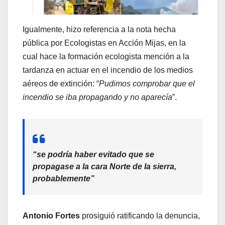
Igualmente, hizo referencia a la nota hecha
pública por Ecologistas en Acción Mijas, en la
cual hace la formación ecologista mención a la
tardanza en actuar en el incendio de los medios
aéreos de extinción: “
Pudimos comprobar que el
incendio se iba propagando y no aparecía
”.
“se podría haber evitado que se
propagase a la cara Norte de la sierra,
probablemente”
Antonio Fortes
prosiguió ratificando la denuncia,