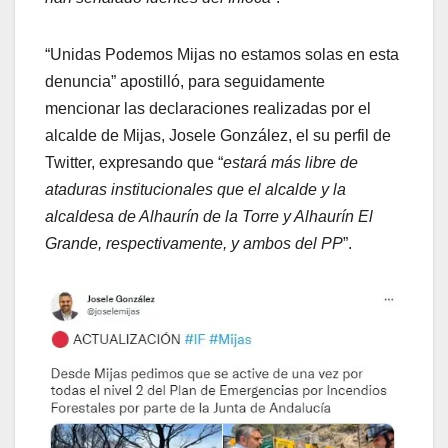
“Unidas Podemos Mijas no estamos solas en esta
denuncia” apostilló, para seguidamente
mencionar las declaraciones realizadas por el
alcalde de Mijas, Josele González, el su perfil de
Twitter, expresando que “
estará más libre de
ataduras institucionales que el alcalde y la
alcaldesa de Alhaurín de la Torre y Alhaurín El
Grande, respectivamente, y ambos del PP
”.