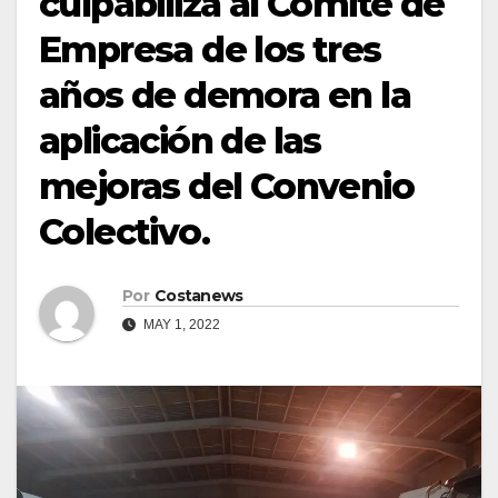
culpabiliza al Comité de
Empresa de los tres
años de demora en la
aplicación de las
mejoras del Convenio
Colectivo.
Por
Costanews
MAY 1, 2022