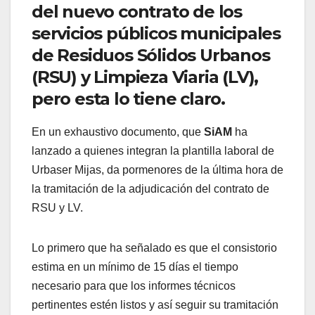
del nuevo contrato de los
servicios públicos municipales
de Residuos Sólidos Urbanos
(RSU) y Limpieza Viaria (LV),
pero esta lo tiene claro.
En un exhaustivo documento, que
SiAM
ha
lanzado a quienes integran la plantilla laboral de
Urbaser Mijas, da pormenores de la última hora de
la tramitación de la adjudicación del contrato de
RSU y LV.
Lo primero que ha señalado es que el consistorio
estima en un mínimo de 15 días el tiempo
necesario para que los informes técnicos
pertinentes estén listos y así seguir su tramitación