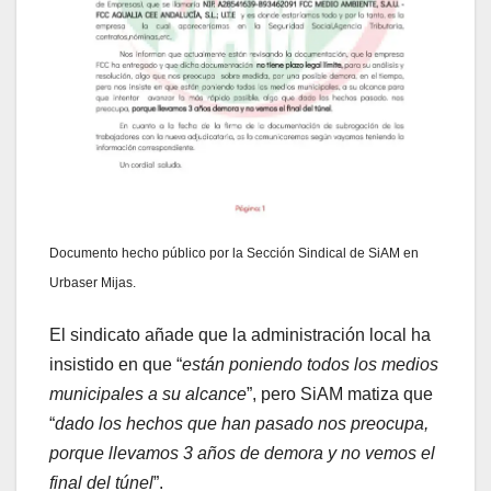
Documento hecho público por la Sección Sindical de SiAM en
Urbaser Mijas.
El sindicato añade que la administración local ha
insistido en que “
están poniendo todos los medios
municipales a su alcance
”, pero SiAM matiza que
“
dado los hechos que han pasado nos preocupa,
porque llevamos 3 años de demora y no vemos el
final del túnel
”.