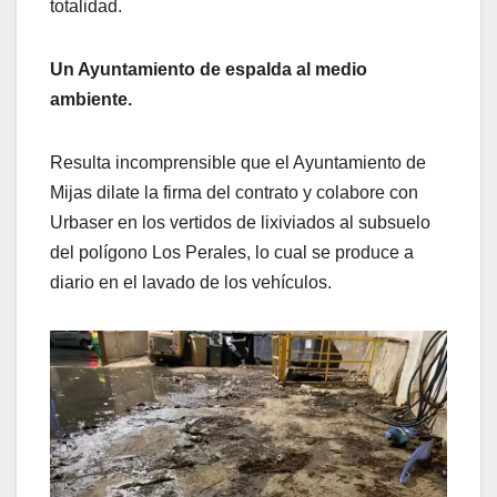
totalidad.
Un Ayuntamiento de espalda al medio
ambiente.
Resulta incomprensible que el Ayuntamiento de
Mijas dilate la firma del contrato y colabore con
Urbaser en los vertidos de lixiviados al subsuelo
del polígono Los Perales, lo cual se produce a
diario en el lavado de los vehículos.