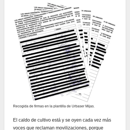
Recogida de firmas en la plantilla de Urbaser Mijas.
El caldo de cultivo está y se oyen cada vez más
voces que reclaman movilizaciones, porque