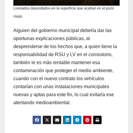
Lixiviados depositados en la superficie que acaban en el pozo
ciego.
Alguien del gobierno municipal debería dar las
oportunas explicaciones públicas, al
desprenderse de los hechos que, a quien tiene la
responsabilidad de RSU y LV en el consistorio,
también le es más rentable mantener esa
contaminación que proteger el medio ambiente,
cuando con el nuevo contrato los vehículos
contarían con unas instalaciones municipales
nuevas y aptas para este fin, lo cual evitaría ese
atentando medioambiental.