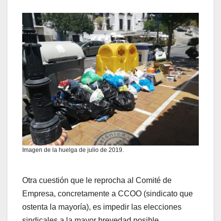
Imagen de la huelga de julio de 2019.
Otra cuestión que le reprocha al Comité de
Empresa, concretamente a CCOO (sindicato que
ostenta la mayoría), es impedir las elecciones
sindicales a la mayor brevedad posible,