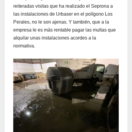
reiteradas visitas que ha realizado el Seprona a
las instalaciones de Urbaser en el polígono Los
Perales, no le son ajenas. Y también, que a la
empresa le es más rentable pagar las multas que
alquilar unas instalaciones acordes a la
normativa.