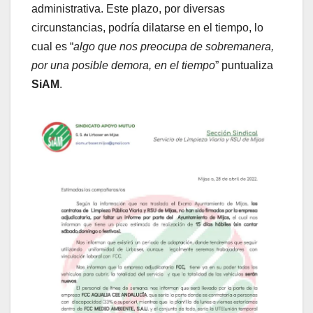
administrativa. Este plazo, por diversas
circunstancias, podría dilatarse en el tiempo, lo
cual es “
algo que nos preocupa de sobremanera,
por una posible demora, en el tiempo
” puntualiza
SiAM
.