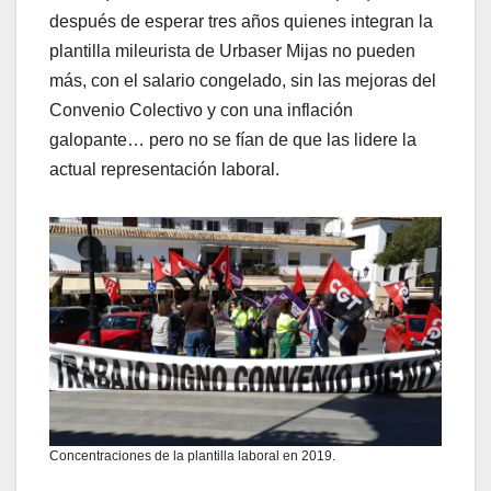
después de esperar tres años quienes integran la
plantilla mileurista de Urbaser Mijas no pueden
más, con el salario congelado, sin las mejoras del
Convenio Colectivo y con una inflación
galopante… pero no se fían de que las lidere la
actual representación laboral.
Concentraciones de la plantilla laboral en 2019.