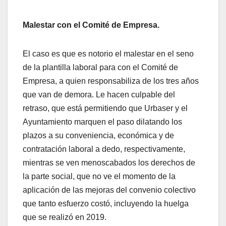
Malestar con el Comité de Empresa.
El caso es que es notorio el malestar en el seno
de la plantilla laboral para con el Comité de
Empresa, a quien responsabiliza de los tres años
que van de demora. Le hacen culpable del
retraso, que está permitiendo que Urbaser y el
Ayuntamiento marquen el paso dilatando los
plazos a su conveniencia, económica y de
contratación laboral a dedo, respectivamente,
mientras se ven menoscabados los derechos de
la parte social, que no ve el momento de la
aplicación de las mejoras del convenio colectivo
que tanto esfuerzo costó, incluyendo la huelga
que se realizó en 2019.