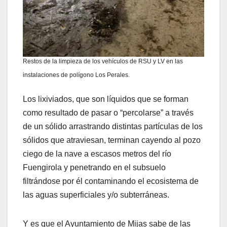
Restos de la limpieza de los vehículos de RSU y LV en las
instalaciones de polígono Los Perales.
Los lixiviados, que son líquidos que se forman
como resultado de pasar o “percolarse” a través
de un sólido arrastrando distintas partículas de los
sólidos que atraviesan, terminan cayendo al pozo
ciego de la nave a escasos metros del río
Fuengirola y penetrando en el subsuelo
filtrándose por él contaminando el ecosistema de
las aguas superficiales y/o subterráneas.
Y es que el Ayuntamiento de Mijas sabe de las