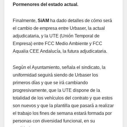
Pormenores del estado actual.
Finalmente,
SiAM
ha dado detalles de cómo será
el cambio de empresa entre Urbaser, la actual
adjudicataria, y la UTE (Unión Temporal de
Empresa) entre FCC Medio Ambiente y FCC
Aqualia CEE Andalucía, la futura adjudicataria.
Según el Ayuntamiento, señala el sindicato, la
uniformidad seguirá siendo de Urbaser los
primeros días y que se irá cambiando
progresivamente, que la UTE dispone de la
totalidad de los vehículos del contrato y que estos
son nuevos y que la plantilla que pasará a realizar
el trabajo los fines de semana estará formada por
personas con diversidad funcional, en su