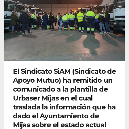
El Sindicato SiAM (Sindicato de
Apoyo Mutuo) ha remitido un
comunicado a la plantilla de
Urbaser Mijas en el cual
traslada la información que ha
dado el Ayuntamiento de
Mijas sobre el estado actual