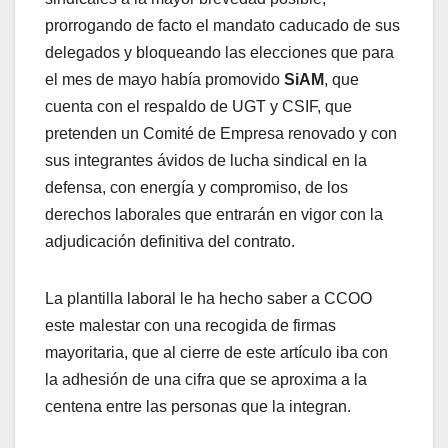
prorrogando de facto el mandato caducado de sus
delegados y bloqueando las elecciones que para
el mes de mayo había promovido
SiAM
, que
cuenta con el respaldo de UGT y CSIF, que
pretenden un Comité de Empresa renovado y con
sus integrantes ávidos de lucha sindical en la
defensa, con energía y compromiso, de los
derechos laborales que entrarán en vigor con la
adjudicación definitiva del contrato.
La plantilla laboral le ha hecho saber a CCOO
este malestar con una recogida de firmas
mayoritaria, que al cierre de este artículo iba con
la adhesión de una cifra que se aproxima a la
centena entre las personas que la integran.