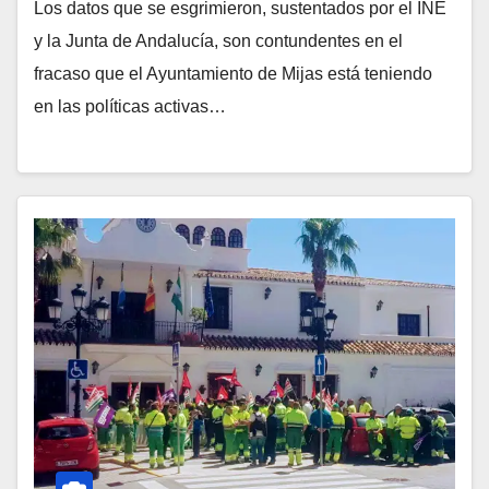
Los datos que se esgrimieron, sustentados por el INE
y la Junta de Andalucía, son contundentes en el
fracaso que el Ayuntamiento de Mijas está teniendo
en las políticas activas…