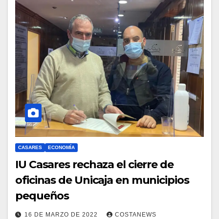
CASARES
ECONOMÍA
IU Casares rechaza el cierre de
oficinas de Unicaja en municipios
pequeños
16 DE MARZO DE 2022
COSTANEWS