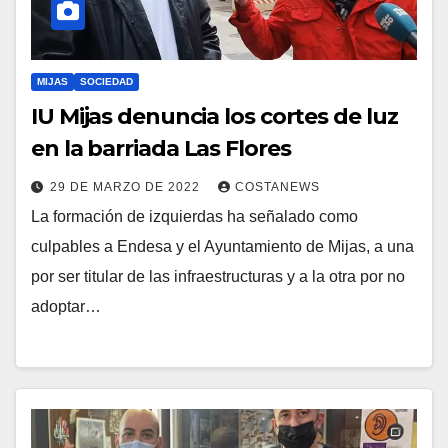
MIJAS
SOCIEDAD
IU Mijas denuncia los cortes de luz
en la barriada Las Flores
29 DE MARZO DE 2022
COSTANEWS
La formación de izquierdas ha señalado como
culpables a Endesa y el Ayuntamiento de Mijas, a una
por ser titular de las infraestructuras y a la otra por no
adoptar…