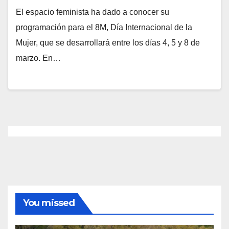
El espacio feminista ha dado a conocer su
programación para el 8M, Día Internacional de la
Mujer, que se desarrollará entre los días 4, 5 y 8 de
marzo. En…
You missed