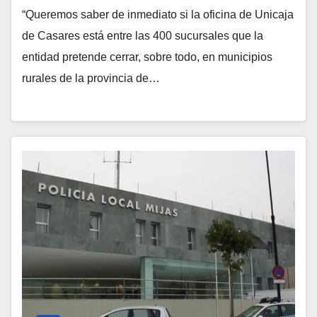
“Queremos saber de inmediato si la oficina de Unicaja
de Casares está entre las 400 sucursales que la
entidad pretende cerrar, sobre todo, en municipios
rurales de la provincia de…