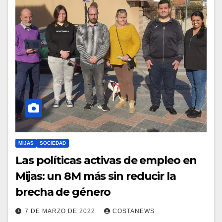
MIJAS
SOCIEDAD
Las políticas activas de empleo en
Mijas: un 8M más sin reducir la
brecha de género
7 DE MARZO DE 2022
COSTANEWS