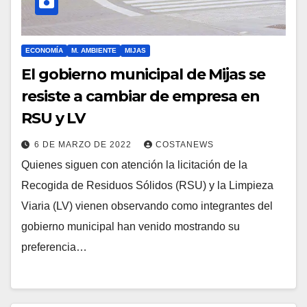
ECONOMÍA
M. AMBIENTE
MIJAS
El gobierno municipal de Mijas se
resiste a cambiar de empresa en
RSU y LV
6 DE MARZO DE 2022
COSTANEWS
Quienes siguen con atención la licitación de la
Recogida de Residuos Sólidos (RSU) y la Limpieza
Viaria (LV) vienen observando como integrantes del
gobierno municipal han venido mostrando su
preferencia…