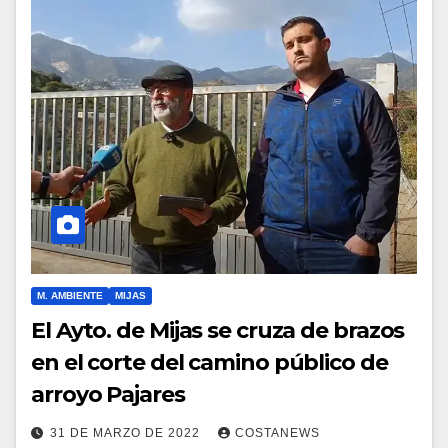
M. AMBIENTE
MIJAS
El Ayto. de Mijas se cruza de brazos
en el corte del camino público de
arroyo Pajares
31 DE MARZO DE 2022
COSTANEWS