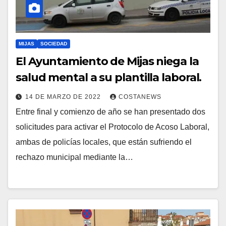
MIJAS
SOCIEDAD
El Ayuntamiento de Mijas niega la
salud mental a su plantilla laboral.
14 DE MARZO DE 2022
COSTANEWS
Entre final y comienzo de año se han presentado dos
solicitudes para activar el Protocolo de Acoso Laboral,
ambas de policías locales, que están sufriendo el
rechazo municipal mediante la…