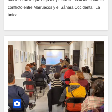
conflicto entre Marruecos y el Sáhara Occidental. La
única…