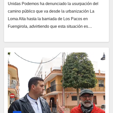
Unidas Podemos ha denunciado la usurpación del
camino público que va desde la urbanización La
Loma Alta hasta la barriada de Los Pacos en
Fuengirola, advirtiendo que esta situación es…