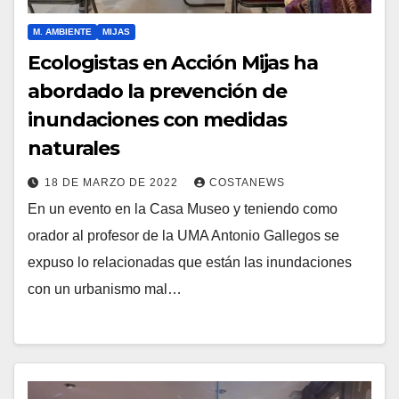
M. AMBIENTE
MIJAS
Ecologistas en Acción Mijas ha
abordado la prevención de
inundaciones con medidas
naturales
18 DE MARZO DE 2022
COSTANEWS
En un evento en la Casa Museo y teniendo como
orador al profesor de la UMA Antonio Gallegos se
expuso lo relacionadas que están las inundaciones
con un urbanismo mal…