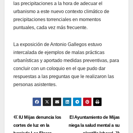
las precipitaciones a la hora de adecuar el
urbanismo a este nuevo contexto climático de
precipitaciones torrenciales en momentos
puntuales, cada vez más frecuente.
La exposición de Antonio Gallegos estuvo
intercalada de ejemplos de malas prácticas
urbanísticas y aportado medidas preventivas, para
concluir con un coloquio en el que pudo dar
respuestas a las preguntas que le realizaron las
personas asistentes.
Navegación
IU Mijas denuncia los
El Ayuntamiento de Mijas
cortes de luz en la
niega la salud mental a su
de