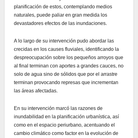
planificación de estos, contemplando medios
naturales, puede paliar en gran medida los
devastadores efectos de las inundaciones.
A lo largo de su intervención pudo abordar las
crecidas en los causes fluviales, identificando la
despreocupación sobre los pequeños arroyos que
al final terminan con aportes a grandes cauces, no
solo de agua sino de sólidos que por el arrastre
terminan provocando represas que incrementan
las áreas afectadas.
En su intervención marcó las razones de
inundabilidad en la planificación urbanística, así
como en el espacio periurbano, acentuando el
cambio climático como factor en la evolución de