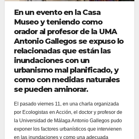
En un evento en la Casa
Museo y teniendo como
orador al profesor de la UMA
Antonio Gallegos se expuso lo
relacionadas que están las
inundaciones con un
urbanismo mal planificado, y
como con medidas naturales
se pueden aminorar.
El pasado viernes 11, en una charla organizada
por Ecologistas en Acción, el doctor y profesor de
la Universidad de Málaga Antonio Gallegos pudo
exponer los factores urbanísticos que intervienen
en las inundaciones y como una adecuada