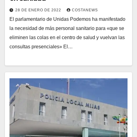
28 DE ENERO DE 2022
COSTANEWS
El parlamentario de Unidas Podemos ha manifestado
la necesidad de más personal sanitario para «que se
eliminen las colas en el centro de salud y vuelvan las
consultas presenciales» El…