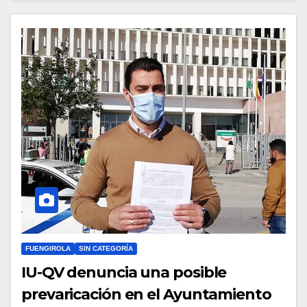
FUENGIROLA
SIN CATEGORÍA
IU-QV denuncia una posible
prevaricación en el Ayuntamiento