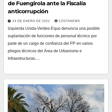
de Fuengirola ante la Fiscalía
anticorrupción
24 DE ENERO DE 2022
COSTANEWS
Izquierda Unida-Verdes-Equo denuncia una posible
suplantación de funciones de personal técnico por
parte de un cargo de confianza del PP en varios
pliegos técnicos del Área de Urbanismo e
Infraestructuras.…