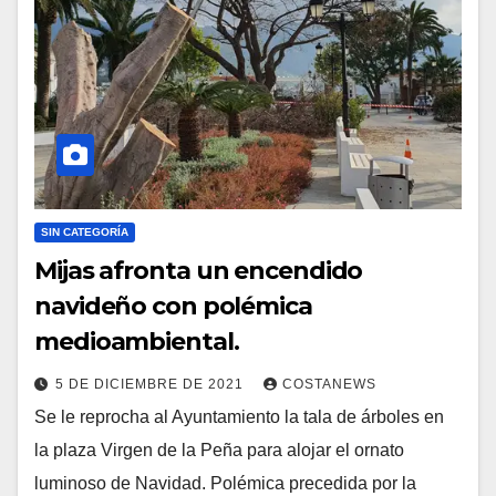
SIN CATEGORÍA
Mijas afronta un encendido
navideño con polémica
medioambiental.
5 DE DICIEMBRE DE 2021
COSTANEWS
Se le reprocha al Ayuntamiento la tala de árboles en
la plaza Virgen de la Peña para alojar el ornato
luminoso de Navidad. Polémica precedida por la