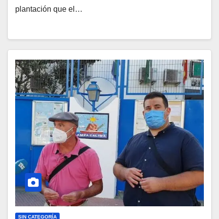
plantación que el…
SIN CATEGORÍA