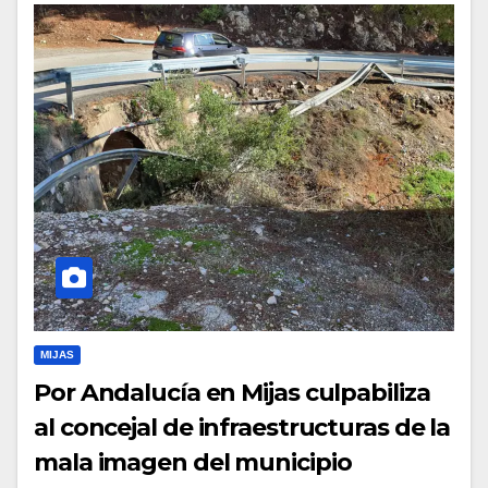
MIJAS
Por Andalucía en Mijas culpabiliza
al concejal de infraestructuras de la
mala imagen del municipio