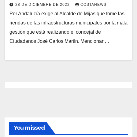
28 DE DICIEMBRE DE 2022
COSTANEWS
Por Andalucía exige al Alcalde de Mijas que tome las
riendas de las infraestructuras municipales por la mala
gestión que está realizando el concejal de
Ciudadanos José Carlos Martín. Mencionan…
You missed