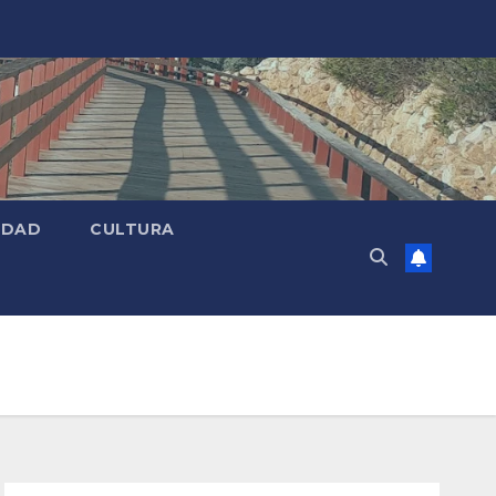
EDAD
CULTURA