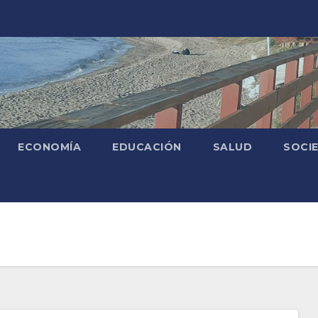
ECONOMÍA
EDUCACIÓN
SALUD
SOCI